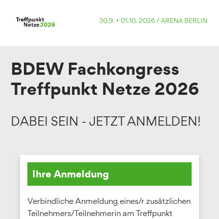
30.9. + 01.10. 2026 /
ARENA BERLIN
BDEW Fachkongress
Treffpunkt Netze 2026
DABEI SEIN - JETZT ANMELDEN!
Ihre Anmeldung
Verbindliche Anmeldung eines/r zusätzlichen
Teilnehmers/Teilnehmerin am Treffpunkt