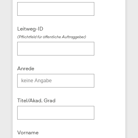
Leitweg-ID
(Pflichtfeld für öffentliche Auftraggeber)
Anrede
Titel/Akad. Grad
Vorname