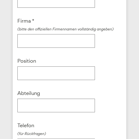
Firma *
(bitte den offiziellen Firmennamen vollständig angeben)
Position
Abteilung
Telefon
(für Rückfragen)