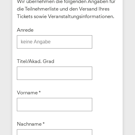
Wir übernehmen die folgenden Angaben für
die Teilnehmerliste und den Versand Ihres
Tickets sowie Veranstaltungsinformationen.
Anrede
Titel/Akad. Grad
Vorname *
Nachname *