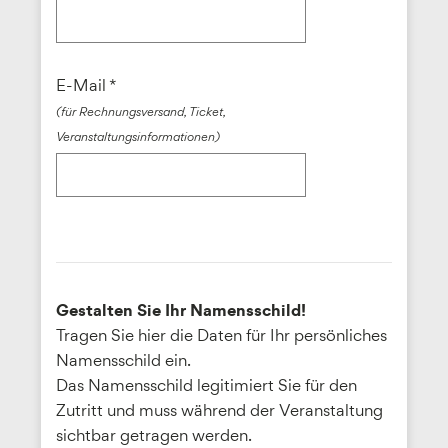
E-Mail *
(für Rechnungsversand, Ticket,
Veranstaltungsinformationen)
Gestalten Sie Ihr Namensschild!
Tragen Sie hier die Daten für Ihr persönliches
Namensschild ein.
Das Namensschild legitimiert Sie für den
Zutritt und muss während der Veranstaltung
sichtbar getragen werden.