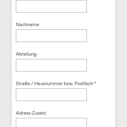
Nachname
Abteilung
Straße / Hausnummer bzw. Postfach *
Adress-Zusatz