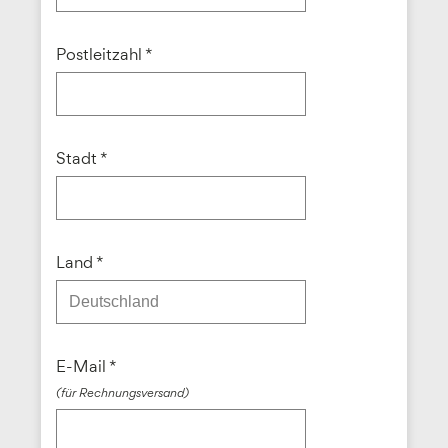
Postleitzahl *
Stadt *
Land *
E-Mail *
(für Rechnungsversand)