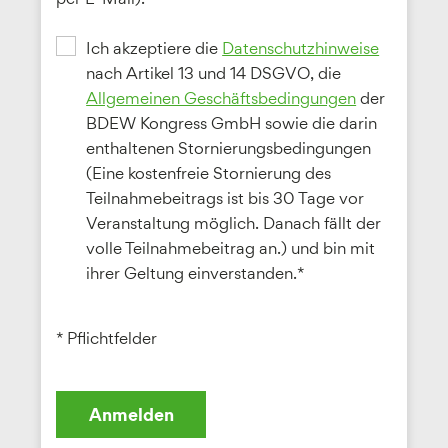
Ich akzeptiere die
Datenschutzhinweise
nach Artikel 13 und 14 DSGVO, die
Allgemeinen Geschäftsbedingungen
der
BDEW Kongress GmbH sowie die darin
enthaltenen Stornierungsbedingungen
(Eine kostenfreie Stornierung des
Teilnahmebeitrags ist bis 30 Tage vor
Veranstaltung möglich. Danach fällt der
volle Teilnahmebeitrag an.) und bin mit
ihrer Geltung einverstanden.*
* Pflichtfelder