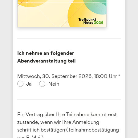
Ich nehme an folgender
Abendveranstaltung teil
Mittwoch, 30. September 2026, 18:00 Uhr *
Ja
Nein
Ein Vertrag über Ihre Teilnahme kommt erst
zustande, wenn wir Ihre Anmeldung
schriftlich bestätigen (Teilnahmebestätigung
per E-Mail).