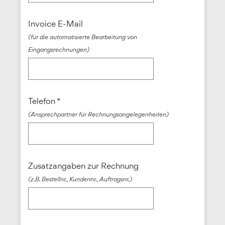
Invoice E-Mail
(für die automatisierte Bearbeitung von
Eingangsrechnungen)
Telefon *
(Ansprechpartner für Rechnungsangelegenheiten)
Zusatzangaben zur Rechnung
(z.B. Bestellnr., Kundennr., Auftragsnr.)