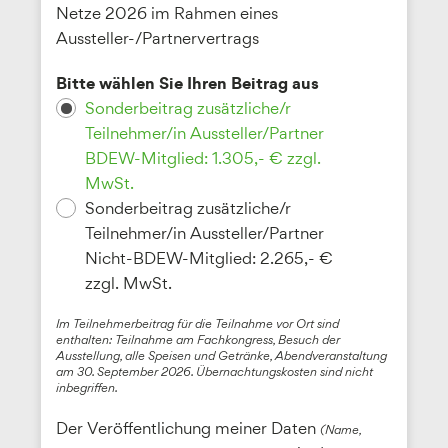
Netze 2026 im Rahmen eines
Aussteller-/Partnervertrags
Bitte wählen Sie Ihren Beitrag aus
Sonderbeitrag zusätzliche/r
Teilnehmer/in Aussteller/Partner
BDEW-Mitglied: 1.305,- € zzgl.
MwSt.
Sonderbeitrag zusätzliche/r
Teilnehmer/in Aussteller/Partner
Nicht-BDEW-Mitglied: 2.265,- €
zzgl. MwSt.
Im Teilnehmerbeitrag für die Teilnahme vor Ort sind
enthalten: Teilnahme am Fachkongress, Besuch der
Ausstellung, alle Speisen und Getränke, Abendveranstaltung
am 30. September 2026. Übernachtungskosten sind nicht
inbegriffen.
Der Veröffentlichung meiner Daten
(Name,