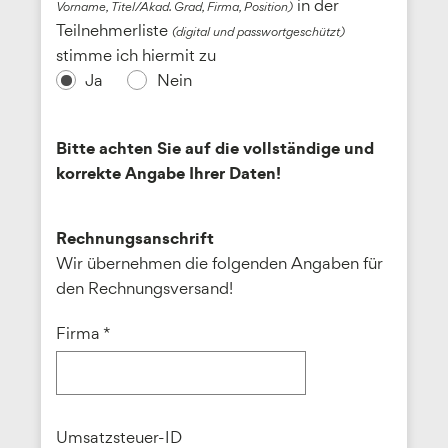
in der
Vorname, Titel/Akad. Grad, Firma, Position)
Teilnehmerliste
(digital und passwortgeschützt)
stimme ich hiermit zu
Ja
Nein
Bitte achten Sie auf die vollständige und
korrekte Angabe Ihrer Daten!
Rechnungsanschrift
Wir übernehmen die folgenden Angaben für
den Rechnungsversand!
Firma *
Umsatzsteuer-ID