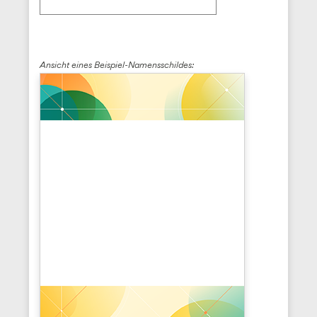
Ansicht eines Beispiel-Namensschildes: