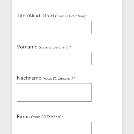
Titel/Akad. Grad
(max. 20 Zeichen)
Vorname
(max. 13 Zeichen) *
Nachname
(max. 20 Zeichen) *
Firma
(max. 38 Zeichen) *