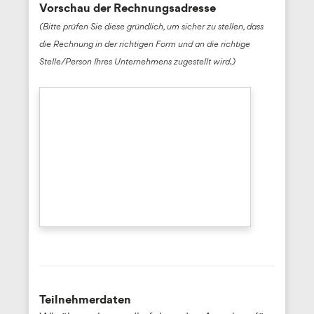
Vorschau der Rechnungsadresse
(Bitte prüfen Sie diese gründlich, um sicher zu stellen, dass
die Rechnung in der richtigen Form und an die richtige
Stelle/Person Ihres Unternehmens zugestellt wird.)
Teilnehmerdaten